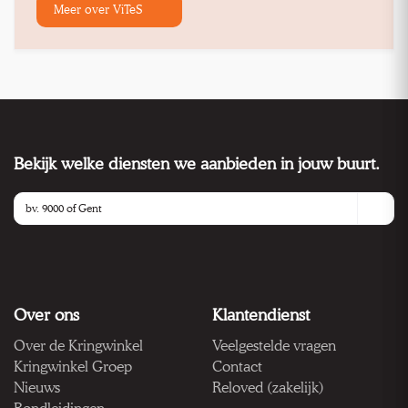
Meer over ViTeS
Bekijk welke diensten we aanbieden in jouw buurt.
Over ons
Klantendienst
Over de Kringwinkel
Veelgestelde vragen
Kringwinkel Groep
Contact
Nieuws
Reloved (zakelijk)