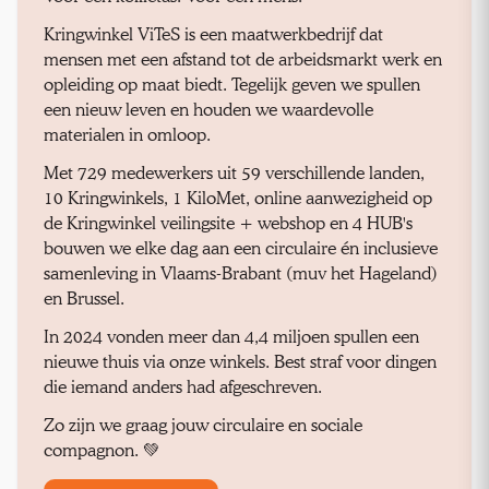
Kringwinkel ViTeS is een maatwerkbedrijf dat
mensen met een afstand tot de arbeidsmarkt werk en
opleiding op maat biedt. Tegelijk geven we spullen
een nieuw leven en houden we waardevolle
materialen in omloop.
Met 729 medewerkers uit 59 verschillende landen,
10 Kringwinkels, 1 KiloMet, online aanwezigheid op
de Kringwinkel veilingsite + webshop en 4 HUB's
bouwen we elke dag aan een circulaire én inclusieve
samenleving in Vlaams-Brabant (muv het Hageland)
en Brussel.
In 2024 vonden meer dan 4,4 miljoen spullen een
nieuwe thuis via onze winkels. Best straf voor dingen
die iemand anders had afgeschreven.
Zo zijn we graag jouw circulaire en sociale
compagnon. 💚