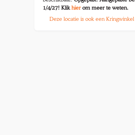
1/4/27! Klik
hier
om meer te weten.
Deze locatie is ook een Kringwinkel