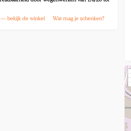
 — bekijk de winkel
Wat mag je schenken?