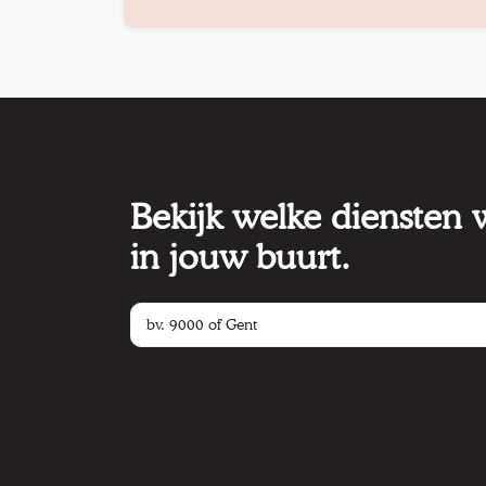
Bekijk welke diensten
in jouw buurt.