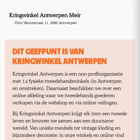
Kringwinkel Antwerpen Meir
3,9 km
Otto Veniusstraat 11, 2000 Antwerpen
DIT GEEFPUNT IS VAN
KRINGWINKEL ANTWERPEN
Kringwinkel Antwerpen is een non-profitorganisatie
met 14 fysieke tweedehandswinkels (in Antwerpen
en omstreken). Daarnaast beschikken we over een
online afdeling waar we tweedehands goederen
verkopen via de webshop en via online veilingen.
Bij Kringwinkel Antwerpen krijgt elk item een tweede
leven en bouwen we samen aan een duurzame
wereld. Van unieke meubels tot vintage kleding en
bijzondere decoratie: in onze winkels en online vind