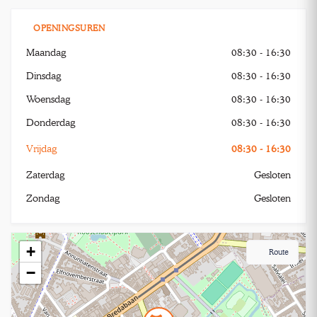
OPENINGSUREN
Maandag
08:30 - 16:30
Dinsdag
08:30 - 16:30
Woensdag
08:30 - 16:30
Donderdag
08:30 - 16:30
Vrijdag
08:30 - 16:30
Zaterdag
Gesloten
Zondag
Gesloten
+
Route
−