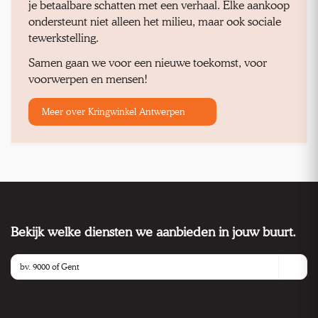
je betaalbare schatten met een verhaal. Elke aankoop
ondersteunt niet alleen het milieu, maar ook sociale
tewerkstelling.
Samen gaan we voor een nieuwe toekomst, voor
voorwerpen en mensen!
Meer over Kringwinkel Antwerpen
Bekijk welke diensten we aanbieden in jouw buurt.