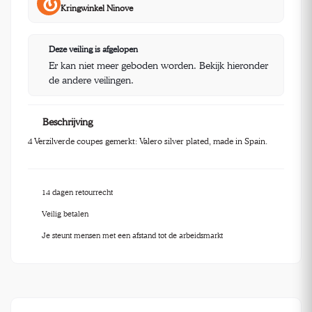
Kringwinkel Ninove
Deze veiling is afgelopen
Er kan niet meer geboden worden. Bekijk hieronder
de andere veilingen.
Beschrijving
4 Verzilverde coupes gemerkt: Valero silver plated, made in Spain.
14 dagen retourrecht
Veilig betalen
Je steunt mensen met een afstand tot de arbeidsmarkt