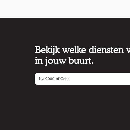
Bekijk welke diensten
in jouw buurt.