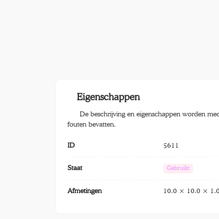
Eigenschappen
De beschrijving en eigenschappen worden med
fouten bevatten.
ID
5611
Staat
Gebruikt
Afmetingen
10.0 × 10.0 × 1.