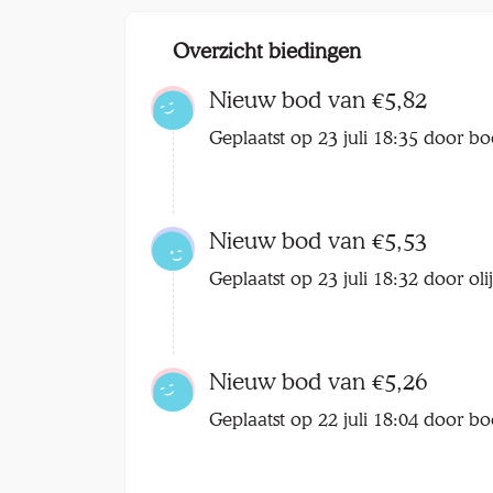
Overzicht biedingen
Nieuw bod van €5,82
Geplaatst op 23 juli 18:35 door bo
Nieuw bod van €5,53
Geplaatst op 23 juli 18:32 door o
Nieuw bod van €5,26
Geplaatst op 22 juli 18:04 door bo