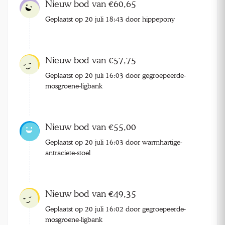
Nieuw bod van €60,65
Geplaatst op 20 juli 18:43 door hippepony
Nieuw bod van €57,75
Geplaatst op 20 juli 16:03 door gegroepeerde-
mosgroene-ligbank
Nieuw bod van €55,00
Geplaatst op 20 juli 16:03 door warmhartige-
antraciete-stoel
Nieuw bod van €49,35
Geplaatst op 20 juli 16:02 door gegroepeerde-
mosgroene-ligbank