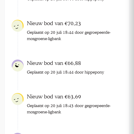
Nieuw bod van €70,23
Geplaatst op 20 juli 18:44 door gegroepeerde-
mosgroene-ligbank
Nieuw bod van €66,88
Geplaatst op 20 juli 18:44 door hippepony
Nieuw bod van €63,69
Geplaatst op 20 juli 18:43 door gegroepeerde-
mosgroene-ligbank