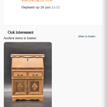
Geplaatst op 26 juni 11:11
Ook interessant
Meer in kasten
Andere items in kasten