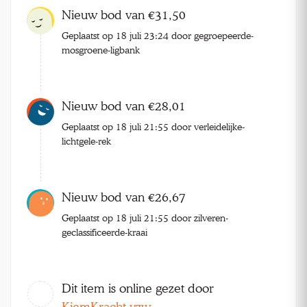
Nieuw bod van €31,50
Geplaatst op 18 juli 23:24 door gegroepeerde-
mosgroene-ligbank
Nieuw bod van €28,01
Geplaatst op 18 juli 21:55 door verleidelijke-
lichtgele-rek
Nieuw bod van €26,67
Geplaatst op 18 juli 21:55 door zilveren-
geclassificeerde-kraai
Dit item is online gezet door
KiemKracht vzw