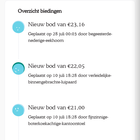
Overzicht biedingen
Nieuw bod van €23,16
Geplaatst op 28 juli 00:03 door begeesterde-
nederige-eekhoorn
Nieuw bod van €22,05
Geplaatst op 10 juli 18:28 door verleidelijke-
binnengebrachte-luipaard
Nieuw bod van €21,00
Geplaatst op 10 juli 18:28 door fijnzinnige-
boterkoekachtige-kantoorstoel