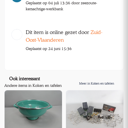
Geplaatst op 04 juli 13:36 door zeezoute-
kersachtige-werkbank
Dit item is online gezet door
Zuid-
Oost-Vlaanderen
Geplaatst op 24 juni 15:36
Ook interessant
Meer in Koken en tafelen
Andere items in Koken en tafelen