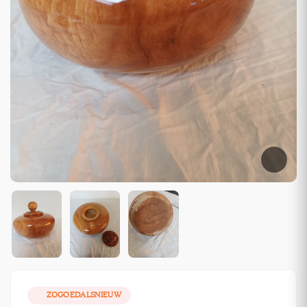
ZOGOEDALSNIEUW