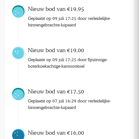
Nieuw bod van €19,95
Geplaatst op 09 juli 17:25 door verleidelijke-
binnengebrachte-luipaard
Nieuw bod van €19,00
Geplaatst op 09 juli 17:25 door fijnzinnige-
boterkoekachtige-kantoorstoel
Nieuw bod van €17,50
Geplaatst op 07 juli 16:29 door verleidelijke-
binnengebrachte-luipaard
Nieuw bod van €16,00