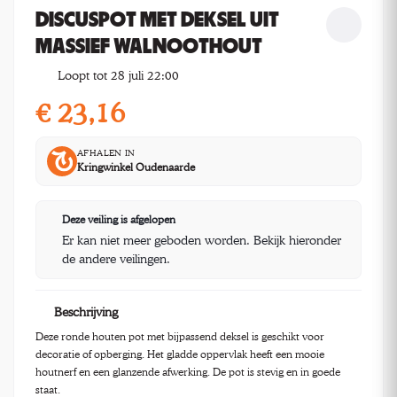
DISCUSPOT MET DEKSEL UIT
MASSIEF WALNOOTHOUT
Loopt tot 28 juli 22:00
€
23,16
AFHALEN IN
Kringwinkel Oudenaarde
Deze veiling is afgelopen
Er kan niet meer geboden worden. Bekijk hieronder
de andere veilingen.
Beschrijving
Deze ronde houten pot met bijpassend deksel is geschikt voor
decoratie of opberging. Het gladde oppervlak heeft een mooie
houtnerf en een glanzende afwerking. De pot is stevig en in goede
staat.