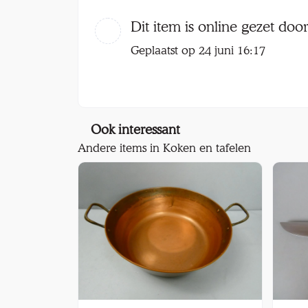
Dit item is online gezet doo
Geplaatst op 24 juni 16:17
Ook interessant
Andere items in Koken en tafelen