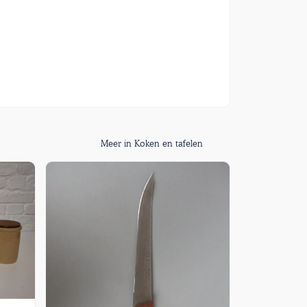
Meer in Koken en tafelen