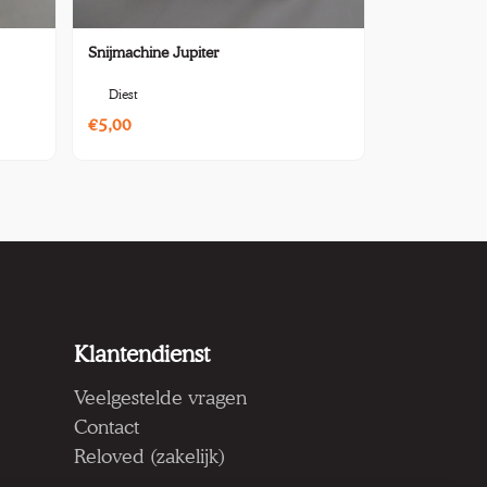
Snijmachine Jupiter
Diest
€5,00
Klantendienst
Veelgestelde vragen
Contact
Reloved (zakelijk)