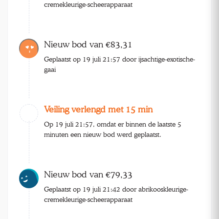
cremekleurige-scheerapparaat
Nieuw bod van €83,31
Geplaatst op 19 juli 21:57 door ijsachtige-exotische-
gaai
Veiling verlengd met 15 min
Op 19 juli 21:57, omdat er binnen de laatste 5
minuten een nieuw bod werd geplaatst.
Nieuw bod van €79,33
Geplaatst op 19 juli 21:42 door abrikooskleurige-
cremekleurige-scheerapparaat