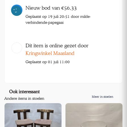
Nieuw bod van €56,33
Geplaatst op 19 juli 20:51 door milde-
verbindende-papegaai
Dit item is online gezet door
Kringwinkel Maasland
Geplaatst op 01 juli 11:00
Ook interessant
Meer in stoelen
Andere items in stoelen