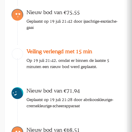
Nieuw bod van €75,55
Geplaatst op 19 juli 21:42 door ijsachtige-exotische-
gaai
Veiling verlengd met 15 min
Op 19 juli 21:42, omdat er binnen de laatste 5
minuten een nieuw bod werd geplaatst.
Nieuw bod van €71,94
Geplaatst op 19 juli 21:28 door abrikooskleurige-
cremekleurige-scheerapparaat
Nieuw bod van €68,51