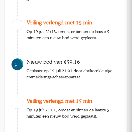
Veiling verlengd met 15 min
Op 19 juli 21:13, omdat er binnen de laatste 5
minuten een nieuw bod werd geplaatst.
Nieuw bod van €59,16
Geplaatst op 19 juli 21:01 door abrikooskleurige-
cremekleurige-scheerapparaat
Veiling verlengd met 15 min
Op 19 juli 21:01, omdat er binnen de laatste 5
minuten een nieuw bod werd geplaatst.