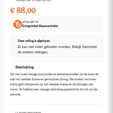
€
88,00
AFHALEN IN
Kringwinkel Maasmechelen
Deze veiling is afgelopen
Er kan niet meer geboden worden. Bekijk hieronder
de andere veilingen.
Beschrijving
Set van twee vintage postmoderne eetkamerstoelen uit de jaren 60
met wit metalen frame en gevlochten zitting. De stoelen vertonen
lichte gebruikssporen op het metalen frame en de zittingen zijn
intact. Ze hebben een vintage uitstraling passend bij de stijl uit die
periode.
14 dagen retourrecht