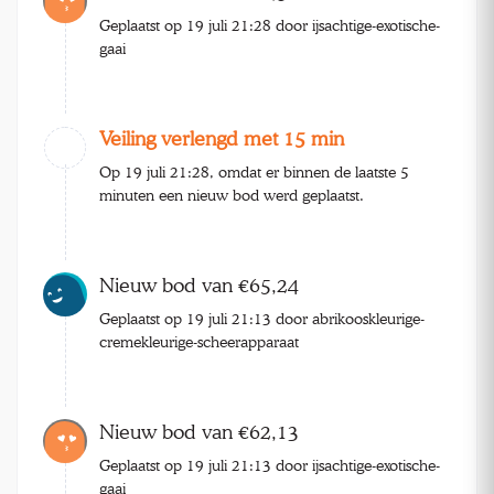
Geplaatst op 19 juli 21:28 door ijsachtige-exotische-
gaai
Veiling verlengd met 15 min
Op 19 juli 21:28, omdat er binnen de laatste 5
minuten een nieuw bod werd geplaatst.
Nieuw bod van €65,24
Geplaatst op 19 juli 21:13 door abrikooskleurige-
cremekleurige-scheerapparaat
Nieuw bod van €62,13
Geplaatst op 19 juli 21:13 door ijsachtige-exotische-
gaai