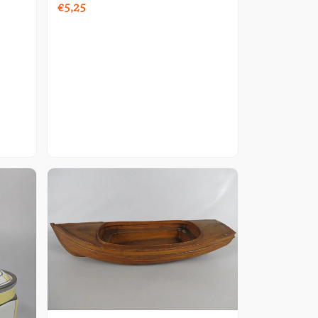
€5,25