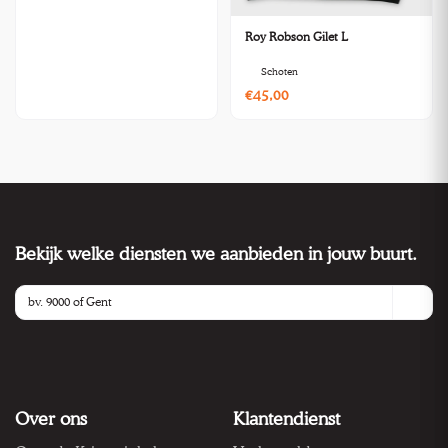
Roy Robson Gilet L
Schoten
€45,00
Bekijk welke diensten we aanbieden in jouw buurt.
Over ons
Klantendienst