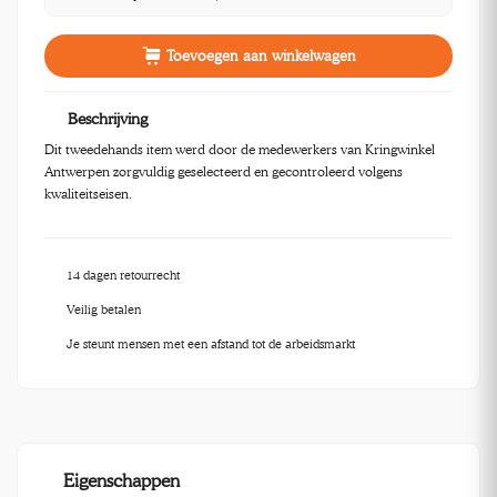
Toevoegen aan winkelwagen
Beschrijving
Dit tweedehands item werd door de medewerkers van Kringwinkel
Antwerpen zorgvuldig geselecteerd en gecontroleerd volgens
kwaliteitseisen.
14 dagen retourrecht
Veilig betalen
Je steunt mensen met een afstand tot de arbeidsmarkt
Eigenschappen