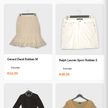
Gerard Darel Rokken M
Ralph Lauren Sport Rokken S
Schoten
Schoten
€24,00
€48,00