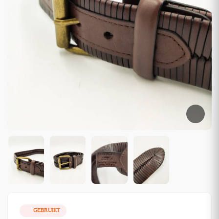
GEBRUIKT