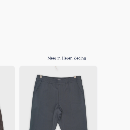
Meer in Heren kleding