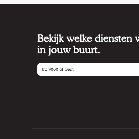
Bekijk welke diensten
in jouw buurt.