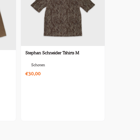
Stephan Schneider Tshirts M
Schoten
€30,00