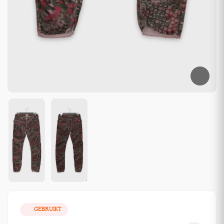
GEBRUIKT