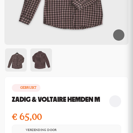
GEBRUIKT
ZADIG & VOLTAIRE HEMDEN M
€
65,00
VERZENDING DOOR