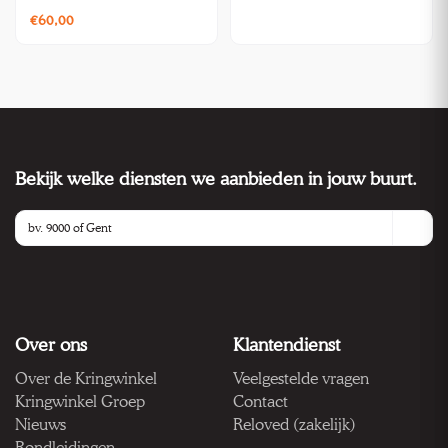
€60,00
Bekijk welke diensten we aanbieden in jouw buurt.
Over ons
Klantendienst
Over de Kringwinkel
Veelgestelde vragen
Kringwinkel Groep
Contact
Nieuws
Reloved (zakelijk)
Rondleidingen