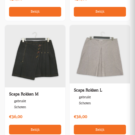
Bekijk
Bekijk
Scapa Rokken L
Scapa Rokken M
gebruikt
gebruikt
Schoten
Schoten
€36,00
€36,00
Bekijk
Bekijk