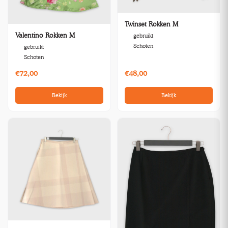
Twinset Rokken M
Valentino Rokken M
gebruikt
Schoten
gebruikt
Schoten
€72,00
€48,00
Bekijk
Bekijk