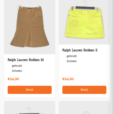
Ralph Lauren Rokken S
gebruikt
Ralph Lauren Rokken M
Schoten
gebruikt
Schoten
€24,00
€24,00
Bekijk
Bekijk