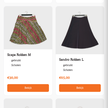
Scapa Rokken M
Sandro Rokken L
gebruikt
gebruikt
Schoten
Schoten
€36,00
€65,00
Bekijk
Bekijk