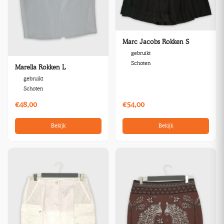
Marc Jacobs Rokken S
gebruikt
Schoten
Marella Rokken L
gebruikt
Schoten
€48,00
€54,00
Bekijk
Bekijk