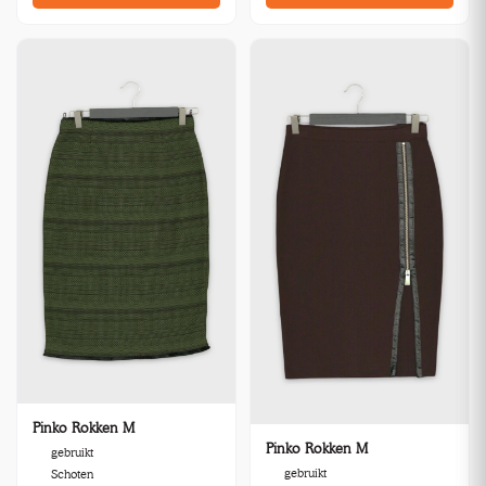
Pinko Rokken M
Pinko Rokken M
gebruikt
gebruikt
Schoten