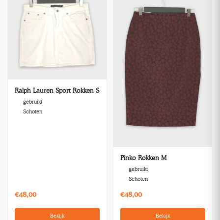
Ralph Lauren Sport Rokken S
gebruikt
Schoten
Pinko Rokken M
gebruikt
Schoten
€48,00
€48,00
Bekijk
Bekijk