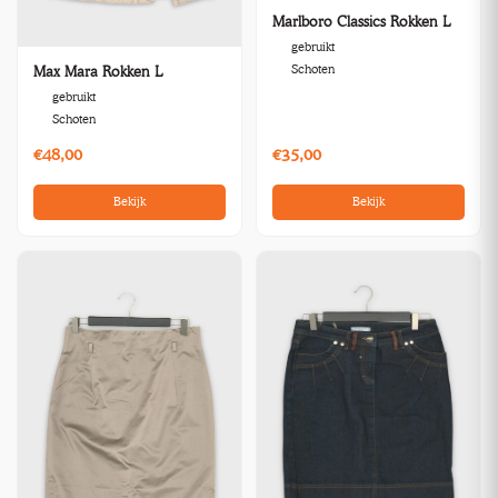
Marlboro Classics Rokken L
gebruikt
Schoten
Max Mara Rokken L
gebruikt
Schoten
€48,00
€35,00
Bekijk
Bekijk