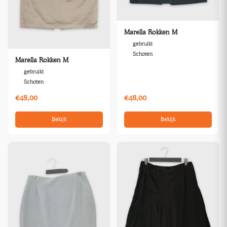
Marella Rokken M
gebruikt
Schoten
Marella Rokken M
gebruikt
Schoten
€48,00
€48,00
Bekijk
Bekijk