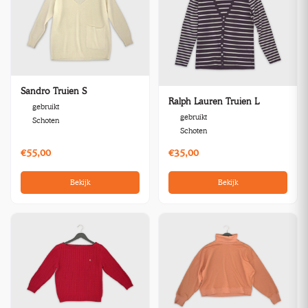
Sandro Truien S
Ralph Lauren Truien L
gebruikt
gebruikt
Schoten
Schoten
€55,00
€35,00
Bekijk
Bekijk