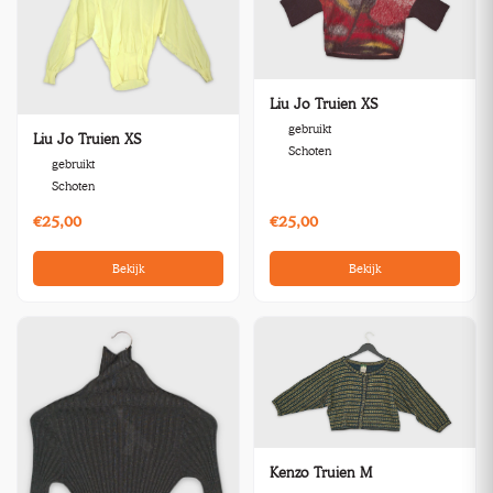
Liu Jo Truien XS
gebruikt
Liu Jo Truien XS
Schoten
gebruikt
Schoten
€25,00
€25,00
Bekijk
Bekijk
Kenzo Truien M