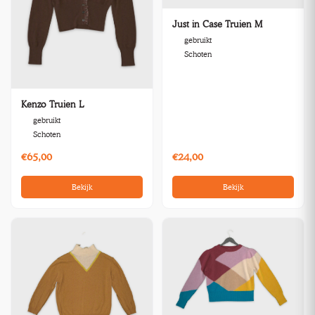
Just in Case Truien M
gebruikt
Schoten
Kenzo Truien L
gebruikt
Schoten
€65,00
€24,00
Bekijk
Bekijk