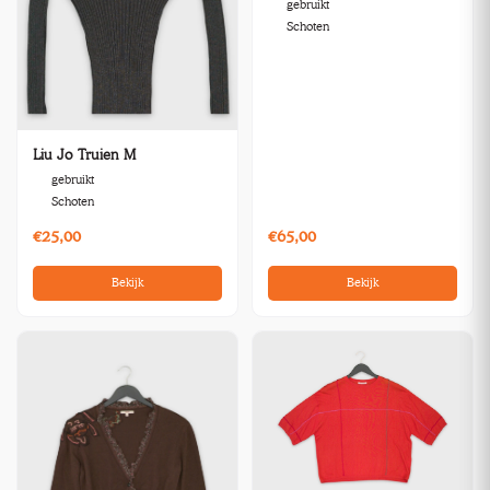
gebruikt
Schoten
Liu Jo Truien M
gebruikt
Schoten
€25,00
€65,00
Bekijk
Bekijk