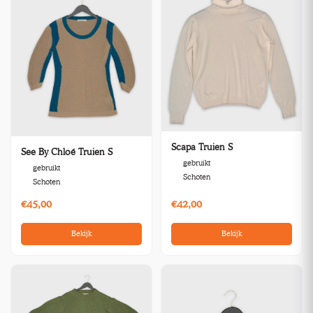
Scapa Truien S
See By Chloé Truien S
gebruikt
gebruikt
Schoten
Schoten
€45,00
€42,00
Bekijk
Bekijk