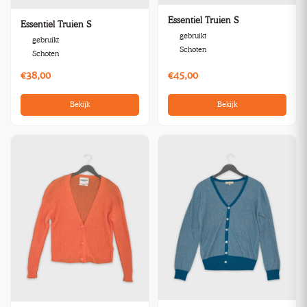
Essentiel Truien S
Essentiel Truien S
gebruikt
gebruikt
Schoten
Schoten
€38,00
€45,00
Bekijk
Bekijk