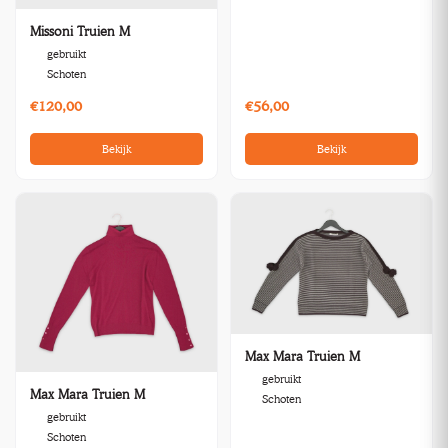
Missoni Truien M
gebruikt
Schoten
€120,00
€56,00
Bekijk
Bekijk
Max Mara Truien M
gebruikt
Max Mara Truien M
Schoten
gebruikt
Schoten