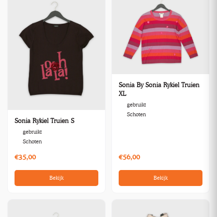
Sonia By Sonia Rykiel Truien
XL
gebruikt
Schoten
Sonia Rykiel Truien S
gebruikt
Schoten
€35,00
€56,00
Bekijk
Bekijk