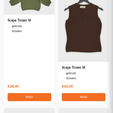
Scapa Truien M
gebruikt
Schoten
Scapa Truien M
gebruikt
Schoten
€38,00
€30,00
Bekijk
Bekijk