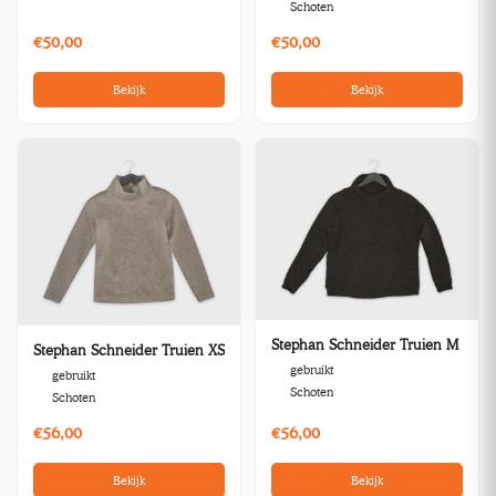
Schoten
€50,00
€50,00
Bekijk
Bekijk
Stephan Schneider Truien M
Stephan Schneider Truien XS
gebruikt
gebruikt
Schoten
Schoten
€56,00
€56,00
Bekijk
Bekijk