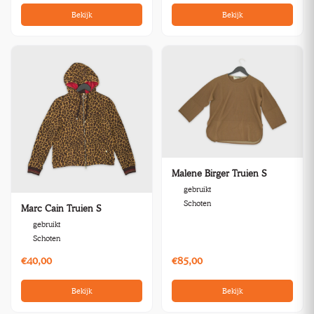
Bekijk
Bekijk
Malene Birger Truien S
gebruikt
Schoten
Marc Cain Truien S
gebruikt
Schoten
€40,00
€85,00
Bekijk
Bekijk