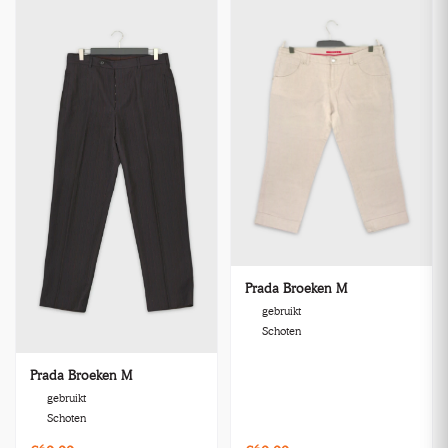
Prada Broeken M
gebruikt
Schoten
Prada Broeken M
gebruikt
Schoten