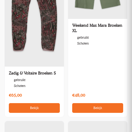
Weekend Max Mara Broeken
XL
gebruikt
Schoten
Zadig & Voltaire Broeken S
gebruikt
Schoten
€65,00
€48,00
Bekijk
Bekijk