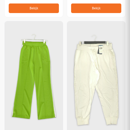
Bekijk
Bekijk