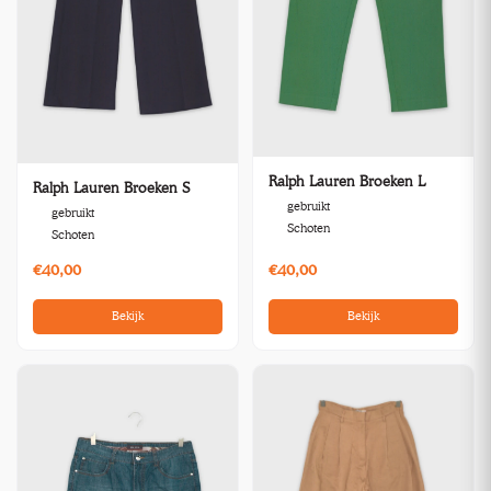
Ralph Lauren Broeken L
Ralph Lauren Broeken S
gebruikt
gebruikt
Schoten
Schoten
€40,00
€40,00
Bekijk
Bekijk