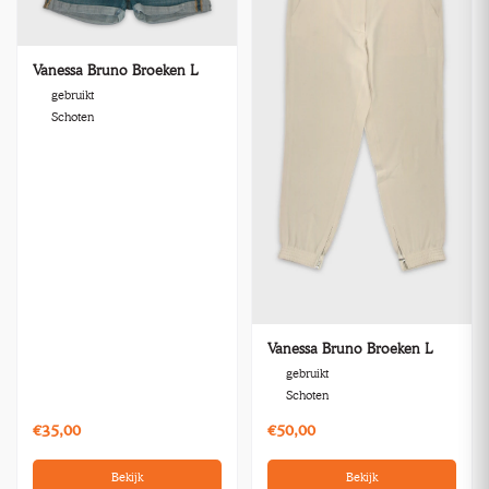
Vanessa Bruno Broeken L
gebruikt
Schoten
Vanessa Bruno Broeken L
gebruikt
Schoten
€35,00
€50,00
Bekijk
Bekijk