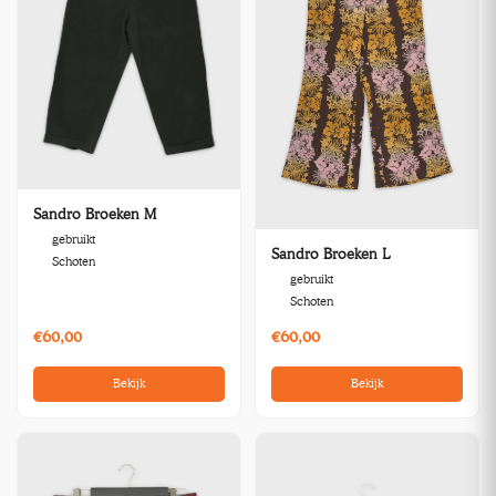
Sandro Broeken M
gebruikt
Sandro Broeken L
Schoten
gebruikt
Schoten
€60,00
€60,00
Bekijk
Bekijk