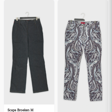
Scapa Broeken M