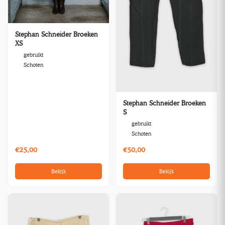
Stephan Schneider Broeken
XS
gebruikt
Schoten
Stephan Schneider Broeken
S
gebruikt
Schoten
€25,00
€50,00
Bekijk
Bekijk