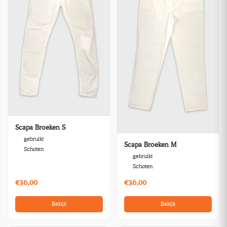
Scapa Broeken S
gebruikt
Scapa Broeken M
Schoten
gebruikt
Schoten
€36,00
€36,00
Bekijk
Bekijk