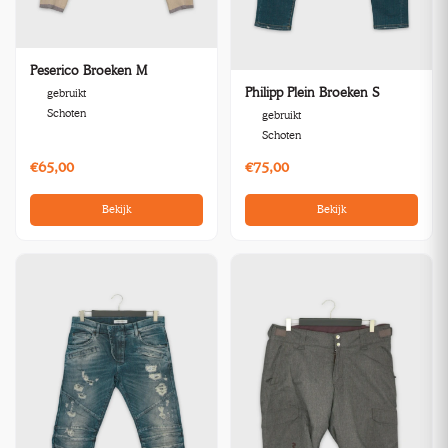
Peserico Broeken M
Philipp Plein Broeken S
gebruikt
Schoten
gebruikt
Schoten
€65,00
€75,00
Bekijk
Bekijk