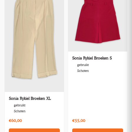
Sonia Rykiel Broeken S
gebruikt
Schoten
Sonia Rykiel Broeken XL
gebruikt
Schoten
€60,00
€55,00