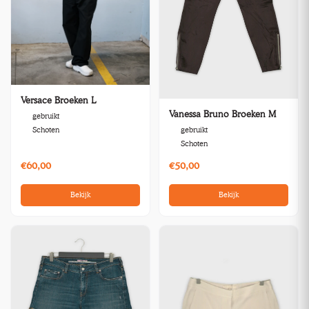
Versace Broeken L
Vanessa Bruno Broeken M
gebruikt
gebruikt
Schoten
Schoten
€60,00
€50,00
Bekijk
Bekijk