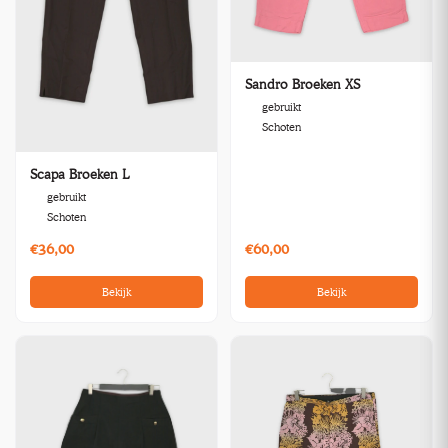
Sandro Broeken XS
gebruikt
Schoten
Scapa Broeken L
gebruikt
Schoten
€36,00
€60,00
Bekijk
Bekijk