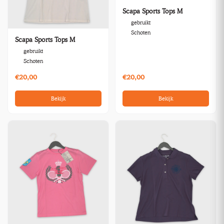
Scapa Sports Tops M
gebruikt
Schoten
Scapa Sports Tops M
gebruikt
Schoten
€20,00
€20,00
Bekijk
Bekijk