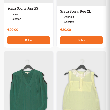
Scapa Sports Tops XS
Scapa Sports Tops XL
nieuw
gebruikt
Schoten
Schoten
€20,00
€20,00
Bekijk
Bekijk