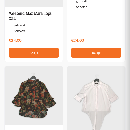
gebruikt
Schoten
Weekend Max Mara Tops
XXL
gebruikt
Schoten
€24,00
€24,00
Bekijk
Bekijk