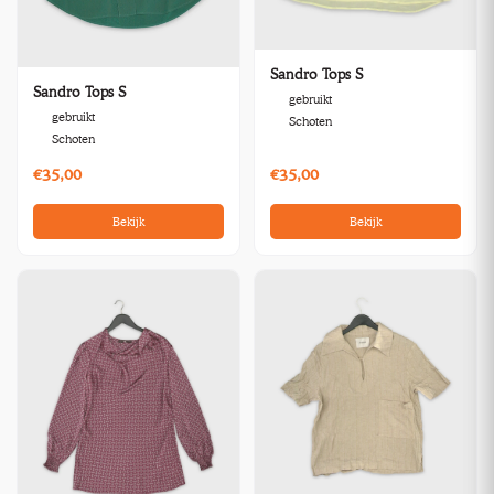
Sandro Tops S
Sandro Tops S
gebruikt
gebruikt
Schoten
Schoten
€35,00
€35,00
Bekijk
Bekijk