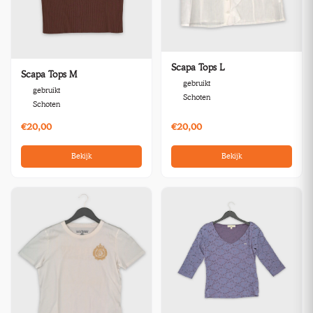
Scapa Tops L
Scapa Tops M
gebruikt
gebruikt
Schoten
Schoten
€20,00
€20,00
Bekijk
Bekijk