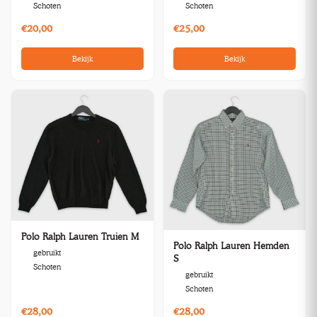
Schoten
Schoten
€20,00
€25,00
Bekijk
Bekijk
Polo Ralph Lauren Truien M
Polo Ralph Lauren Hemden
gebruikt
S
Schoten
gebruikt
Schoten
€28,00
€28,00