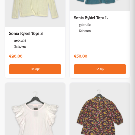
Sonia Rykiel Tops L
gebruikt
Schoten
Sonia Rykiel Tops S
gebruikt
Schoten
€30,00
€50,00
Bekijk
Bekijk