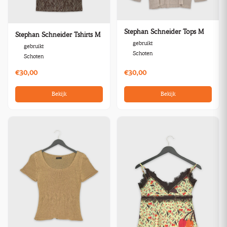
Stephan Schneider Tops M
Stephan Schneider Tshirts M
gebruikt
gebruikt
Schoten
Schoten
€30,00
€30,00
Bekijk
Bekijk