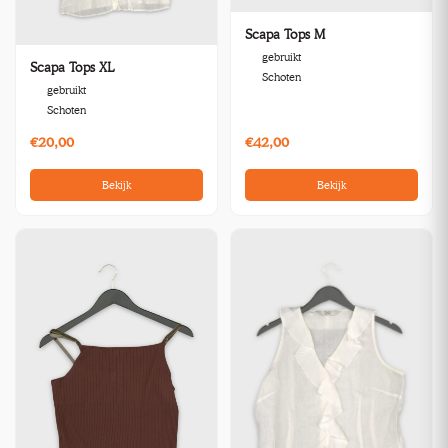
Scapa Tops M
gebruikt
Scapa Tops XL
Schoten
gebruikt
Schoten
€20,00
€42,00
Bekijk
Bekijk