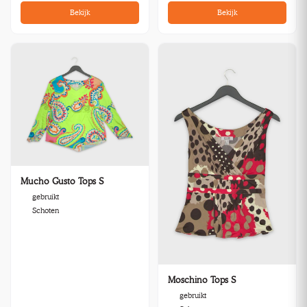
Bekijk
Bekijk
Mucho Gusto Tops S
gebruikt
Schoten
Moschino Tops S
gebruikt