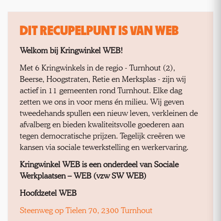
DIT RECUPELPUNT IS VAN WEB
Welkom bij Kringwinkel WEB!
Met 6 Kringwinkels in de regio - Turnhout (2),
Beerse, Hoogstraten, Retie en Merksplas - zijn wij
actief in 11 gemeenten rond Turnhout. Elke dag
zetten we ons in voor mens én milieu. Wij geven
tweedehands spullen een nieuw leven, verkleinen de
afvalberg en bieden kwaliteitsvolle goederen aan
tegen democratische prijzen. Tegelijk creëren we
kansen via sociale tewerkstelling en werkervaring.
Kringwinkel WEB is een onderdeel van Sociale
Werkplaatsen – WEB (vzw SW WEB)
Hoofdzetel WEB
Steenweg op Tielen 70, 2300 Turnhout