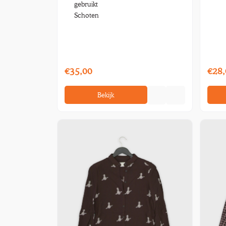
gebruikt
Schoten
€35,00
€28,
Bekijk