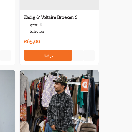
Zadig & Voltaire Broeken S
gebruikt
Schoten
€65,00
Bekijk