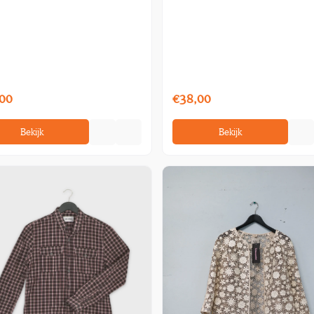
00
€38,00
Bekijk
Bekijk