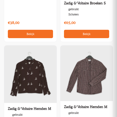
Zadig & Voltaire Broeken S
gebruikt
Schoten
€38,00
€65,00
Bekijk
Bekijk
Zadig & Voltaire Hemden M
Zadig & Voltaire Hemden M
gebruikt
gebruikt