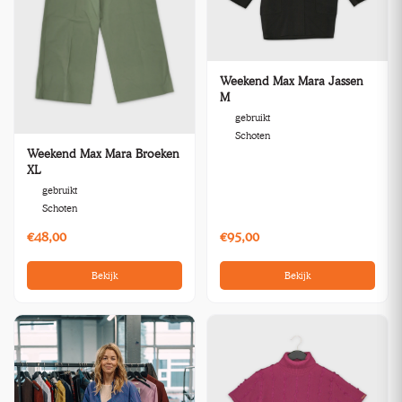
Weekend Max Mara Jassen
M
gebruikt
Schoten
Weekend Max Mara Broeken
XL
gebruikt
Schoten
€48,00
€95,00
Bekijk
Bekijk