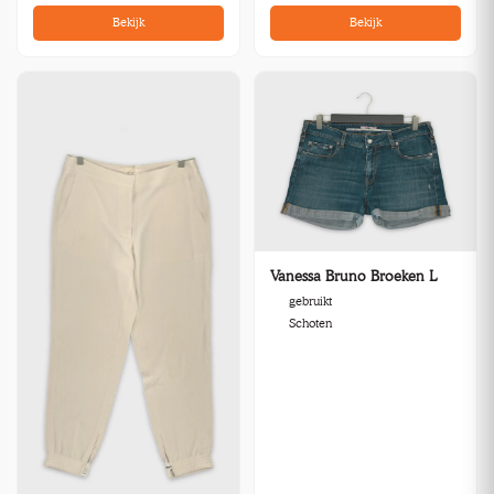
Bekijk
Bekijk
Vanessa Bruno Broeken L
gebruikt
Schoten