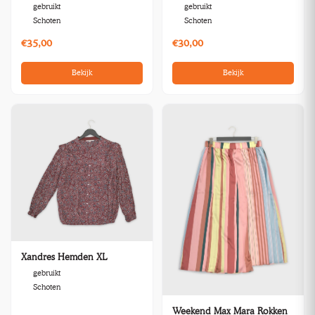
gebruikt
gebruikt
Schoten
Schoten
€35,00
€30,00
Bekijk
Bekijk
Xandres Hemden XL
gebruikt
Schoten
Weekend Max Mara Rokken