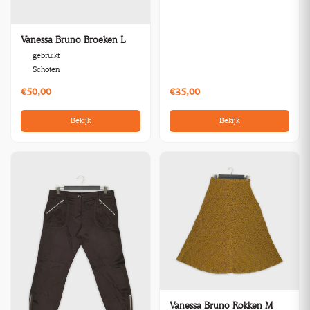
Vanessa Bruno Broeken L
gebruikt
Schoten
€50,00
€35,00
Bekijk
Bekijk
Vanessa Bruno Rokken M