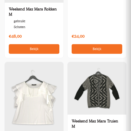
Weekend Max Mara Rokken
M
gebruikt
Schoten
€48,00
€24,00
Bekijk
Bekijk
Weekend Max Mara Truien
M