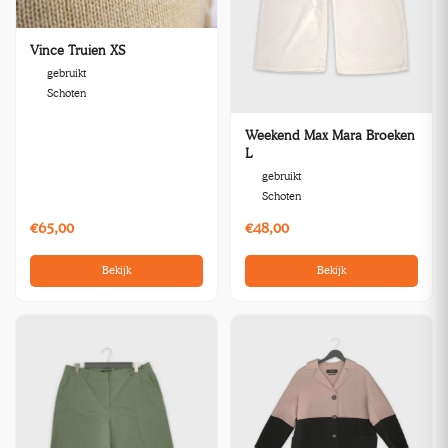
Vince Truien XS
gebruikt
Schoten
Weekend Max Mara Broeken
L
gebruikt
Schoten
€65,00
€48,00
Bekijk
Bekijk