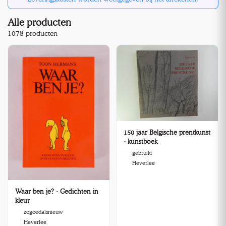
Alle producten
1078 producten
150 jaar Belgische prentkunst
- kunstboek
gebruikt
Heverlee
Waar ben je? - Gedichten in
kleur
zogoedalsnieuw
Heverlee