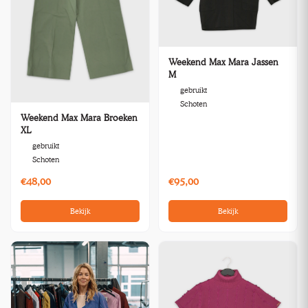
Weekend Max Mara Jassen
M
gebruikt
Schoten
Weekend Max Mara Broeken
XL
gebruikt
Schoten
€48,00
€95,00
Bekijk
Bekijk