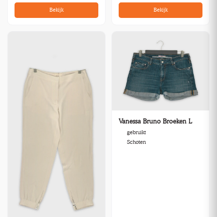
Bekijk
Bekijk
Vanessa Bruno Broeken L
gebruikt
Schoten