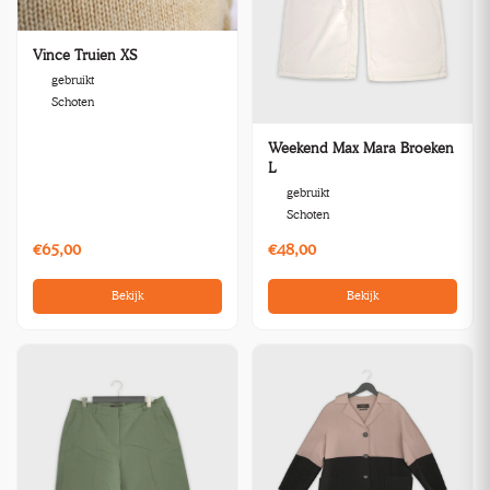
Vince Truien XS
gebruikt
Schoten
Weekend Max Mara Broeken
L
gebruikt
Schoten
€65,00
€48,00
Bekijk
Bekijk