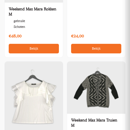
Weekend Max Mara Rokken
M
gebruikt
Schoten
€48,00
€24,00
Bekijk
Bekijk
Weekend Max Mara Truien
M