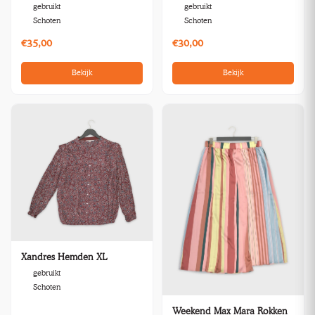
gebruikt
gebruikt
Schoten
Schoten
€35,00
€30,00
Bekijk
Bekijk
Xandres Hemden XL
gebruikt
Schoten
Weekend Max Mara Rokken