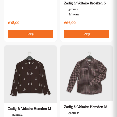
Zadig & Voltaire Broeken S
gebruikt
Schoten
€38,00
€65,00
Bekijk
Bekijk
Zadig & Voltaire Hemden M
Zadig & Voltaire Hemden M
gebruikt
gebruikt