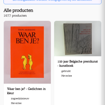
Alle producten
1077 producten
150 jaar Belgische prentkunst
- kunstboek
gebruikt
Heverlee
Waar ben je? - Gedichten in
kleur
zogoedalsnieuw
Heverlee