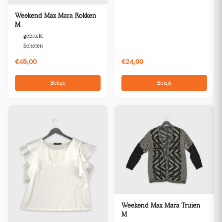
Weekend Max Mara Rokken
M
gebruikt
Schoten
€48,00
€24,00
Bekijk
Bekijk
Weekend Max Mara Truien
M