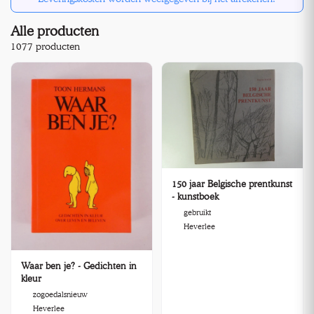
Alle producten
1077 producten
150 jaar Belgische prentkunst
- kunstboek
gebruikt
Heverlee
Waar ben je? - Gedichten in
kleur
zogoedalsnieuw
Heverlee