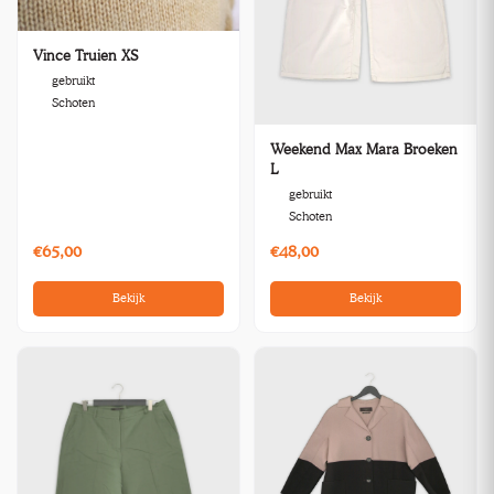
Vince Truien XS
gebruikt
Schoten
Weekend Max Mara Broeken
L
gebruikt
Schoten
€65,00
€48,00
Bekijk
Bekijk