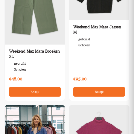
Weekend Max Mara Jassen
M
gebruikt
Schoten
Weekend Max Mara Broeken
XL
gebruikt
Schoten
€48,00
€95,00
Bekijk
Bekijk