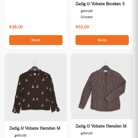
Zadig & Voltaire Broeken S
gebruikt
Schoten
€38,00
€65,00
Bekijk
Bekijk
Zadig & Voltaire Hemden M
Zadig & Voltaire Hemden M
gebruikt
gebruikt