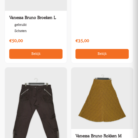
Vanessa Bruno Broeken L
gebruikt
Schoten
€50,00
€35,00
Bekijk
Bekijk
Vanessa Bruno Rokken M