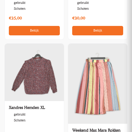
gebruikt
gebruikt
Schoten
Schoten
€35,00
€30,00
Bekijk
Bekijk
Xandres Hemden XL
gebruikt
Schoten
Weekend Max Mara Rokken