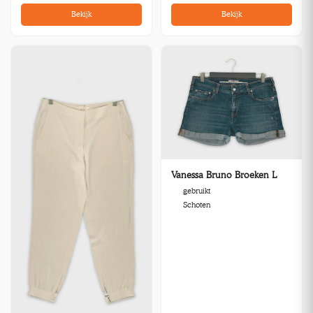
Bekijk
Bekijk
Vanessa Bruno Broeken L
gebruikt
Schoten