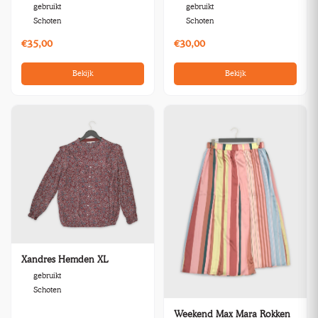
gebruikt
gebruikt
Schoten
Schoten
€35,00
€30,00
Bekijk
Bekijk
Xandres Hemden XL
gebruikt
Schoten
Weekend Max Mara Rokken