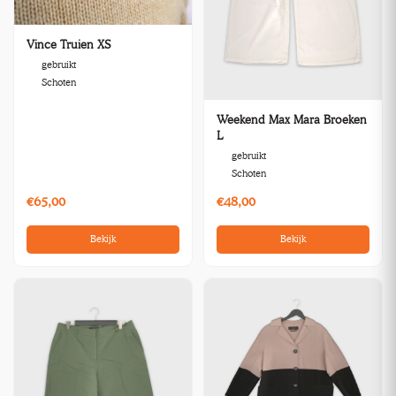
Vince Truien XS
gebruikt
Schoten
Weekend Max Mara Broeken
L
gebruikt
Schoten
€65,00
€48,00
Bekijk
Bekijk