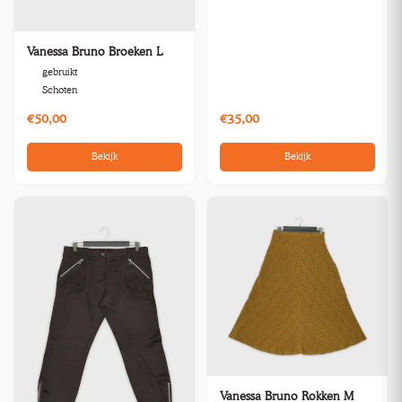
Vanessa Bruno Broeken L
gebruikt
Schoten
€50,00
€35,00
Bekijk
Bekijk
Vanessa Bruno Rokken M