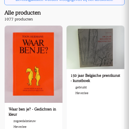
Alle producten
1077 producten
150 jaar Belgische prentkunst
- kunstboek
gebruikt
Heverlee
Waar ben je? - Gedichten in
kleur
zogoedalsnieuw
Heverlee