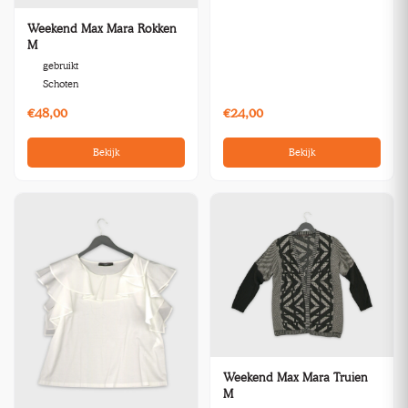
Weekend Max Mara Rokken
M
gebruikt
Schoten
€48,00
€24,00
Bekijk
Bekijk
Weekend Max Mara Truien
M