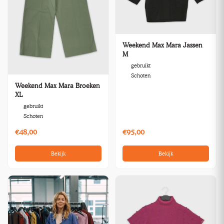
Weekend Max Mara Jassen
M
gebruikt
Schoten
Weekend Max Mara Broeken
XL
gebruikt
Schoten
€48,00
€95,00
Bekijk
Bekijk