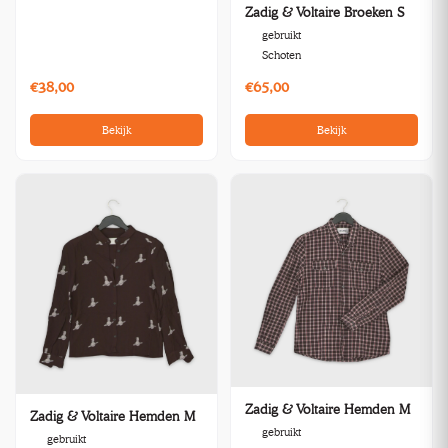
Zadig & Voltaire Broeken S
gebruikt
Schoten
€38,00
€65,00
Bekijk
Bekijk
Zadig & Voltaire Hemden M
Zadig & Voltaire Hemden M
gebruikt
gebruikt