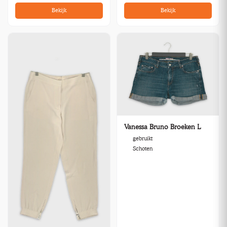
Bekijk
Bekijk
Vanessa Bruno Broeken L
gebruikt
Schoten