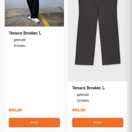
Versace Broeken L
gebruikt
Schoten
Versace Broeken L
gebruikt
Schoten
€60,00
€60,00
Bekijk
Bekijk