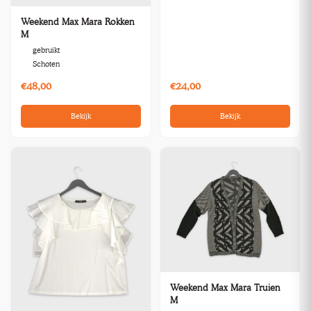
Weekend Max Mara Rokken
M
gebruikt
Schoten
€48,00
€24,00
Bekijk
Bekijk
Weekend Max Mara Truien
M