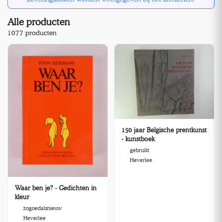
Alle producten
1077 producten
150 jaar Belgische prentkunst
- kunstboek
gebruikt
Heverlee
Waar ben je? - Gedichten in
kleur
zogoedalsnieuw
Heverlee