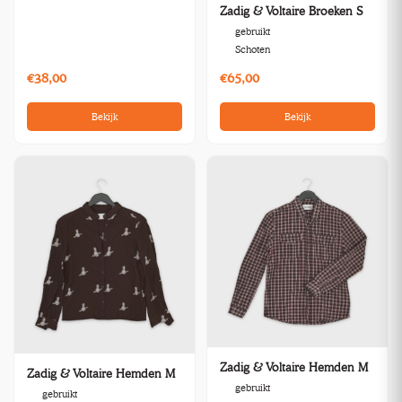
Zadig & Voltaire Broeken S
gebruikt
Schoten
€38,00
€65,00
Bekijk
Bekijk
Zadig & Voltaire Hemden M
Zadig & Voltaire Hemden M
gebruikt
gebruikt