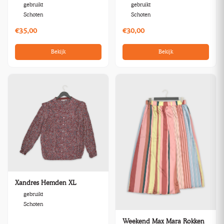
gebruikt
gebruikt
Schoten
Schoten
€35,00
€30,00
Bekijk
Bekijk
Xandres Hemden XL
gebruikt
Schoten
Weekend Max Mara Rokken