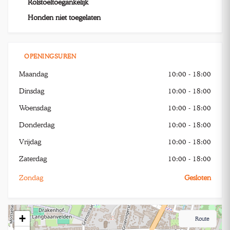
Rolstoeltoegankelijk
Honden niet toegelaten
OPENINGSUREN
Maandag
10:00 - 18:00
Dinsdag
10:00 - 18:00
Woensdag
10:00 - 18:00
Donderdag
10:00 - 18:00
Vrijdag
10:00 - 18:00
Zaterdag
10:00 - 18:00
Zondag
Gesloten
+
Route