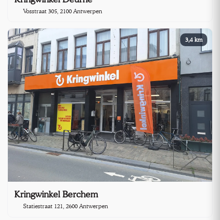
Vosstraat 305, 2100 Antwerpen
3,4 km
Kringwinkel Berchem
Statiestraat 121, 2600 Antwerpen