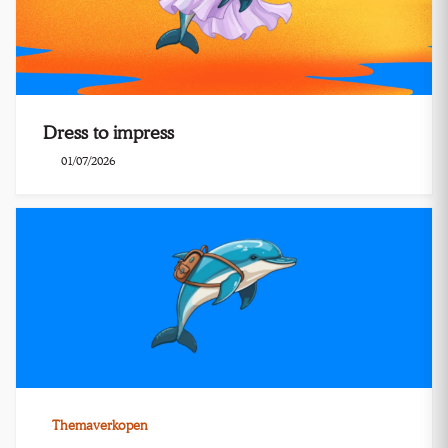
Dress to impress
01/07/2026
Themaverkopen