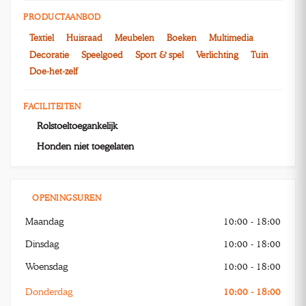
PRODUCTAANBOD
Textiel
Huisraad
Meubelen
Boeken
Multimedia
Decoratie
Speelgoed
Sport & spel
Verlichting
Tuin
Doe-het-zelf
FACILITEITEN
Rolstoeltoegankelijk
Honden niet toegelaten
OPENINGSUREN
Maandag
10:00 - 18:00
Dinsdag
10:00 - 18:00
Woensdag
10:00 - 18:00
Donderdag
10:00 - 18:00