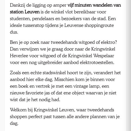
Dankzij de ligging op amper
vijf minuten wandelen van
station Leuven
is de winkel vlot bereikbaar voor
studenten, pendelaars en bezoekers van de stad. Een
ideale tussenstop tijdens je Leuvense shoppingroute
dus.
Ben je op zoek naar tweedehands witgoed of elektro?
Dan verwijzen we je graag door naar de Kringwinkel
Heverlee voor witgoed of de Kringwinkel Wespelaar
voor een nog uitgebreider aanbod elektrotoestellen.
Zoals een echte stadswinkel hoort te zijn, verandert het
aanbod hier elke dag. Misschien kom je binnen voor
een boek en vertrek je met een vintage lamp, een
nieuwe favoriete jas of dat ene object waarvan je niet
wist dat je het nodig had.
Welkom bij Kringwinkel Leuven, waar tweedehands
shoppen perfect past tussen alle andere plannen van je
dag.