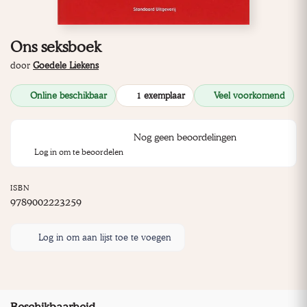
Ons seksboek
door
Goedele Liekens
Online beschikbaar
1 exemplaar
Veel voorkomend
Nog geen beoordelingen
Log in om te beoordelen
ISBN
9789002223259
Log in om aan lijst toe te voegen
Beschikbaarheid