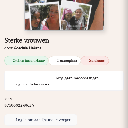
Sterke vrouwen
door
Goedele Liekens
Online beschikbaar
1 exemplaar
Zeldzaam
Nog geen beoordelingen
Log in om te beoordelen
ISBN
9789002239625
Log in om aan lijst toe te voegen