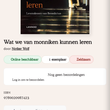
Wat we van monniken kunnen leren
door
Notker Wolf
Online beschikbaar
1 exemplaar
Zeldzaam
Nog geen beoordelingen
Log in om te beoordelen
ISBN
9789020987423