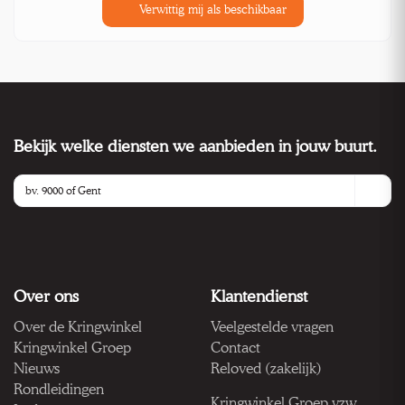
Verwittig mij als beschikbaar
Bekijk welke diensten we aanbieden in jouw buurt.
Over ons
Klantendienst
Over de Kringwinkel
Veelgestelde vragen
Kringwinkel Groep
Contact
Nieuws
Reloved (zakelijk)
Rondleidingen
Kringwinkel Groep vzw