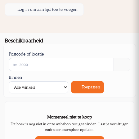
Log in om aan lijst toe te voegen
Beschikbaarheid
Postcode of locatie
Binnen
Toepassen
Momenteel niet te koop
Dit boek is nog niet in onze webshop terug te vinden. Laat je verwittigen
zodra een exemplaar opduikt.