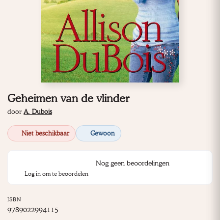
Geheimen van de vlinder
door
A. Dubois
Niet beschikbaar
Gewoon
Nog geen beoordelingen
Log in om te beoordelen
ISBN
9789022994115