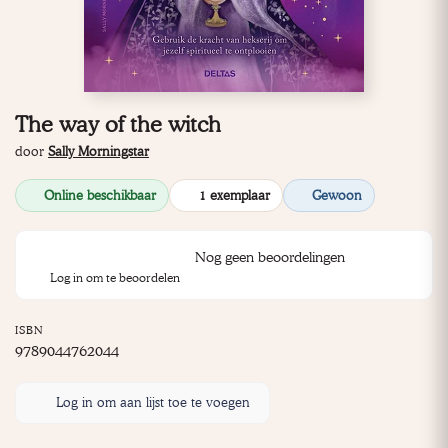
The way of the witch
door
Sally Morningstar
Online beschikbaar
1 exemplaar
Gewoon
Nog geen beoordelingen
Log in om te beoordelen
ISBN
9789044762044
Log in om aan lijst toe te voegen