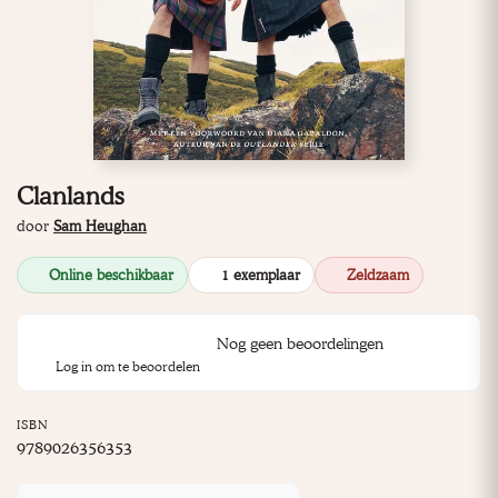
Clanlands
door
Sam Heughan
Online beschikbaar
1 exemplaar
Zeldzaam
Nog geen beoordelingen
Log in om te beoordelen
ISBN
9789026356353