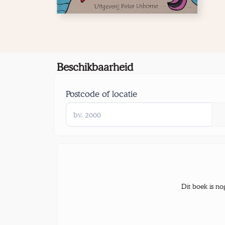
Beschikbaarheid
Postcode of locatie
Dit boek is no