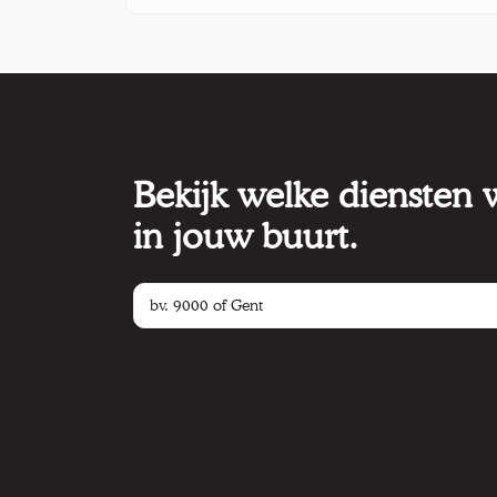
Bekijk welke diensten
in jouw buurt.