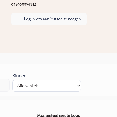
9789055943524
Log in om aan lijst toe te voegen
Binnen
Momenteel niet te koop