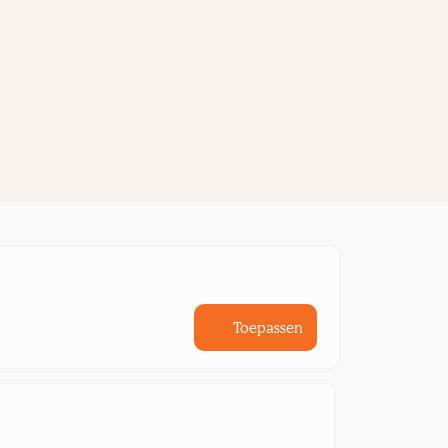
Toepassen