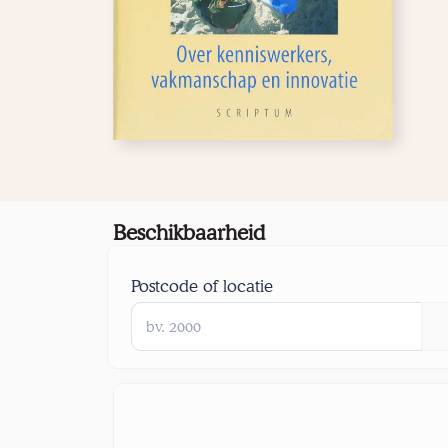
Beschikbaarheid
Postcode of locatie