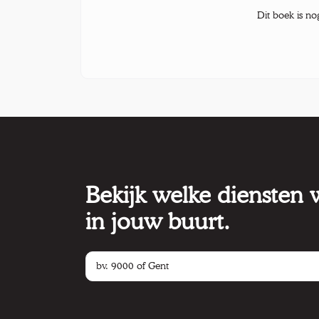
Dit boek is no
Bekijk welke diensten
in jouw buurt.