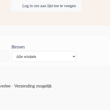
Log in om aan lijst toe te voegen
Binnen
verlee · Verzending mogelijk