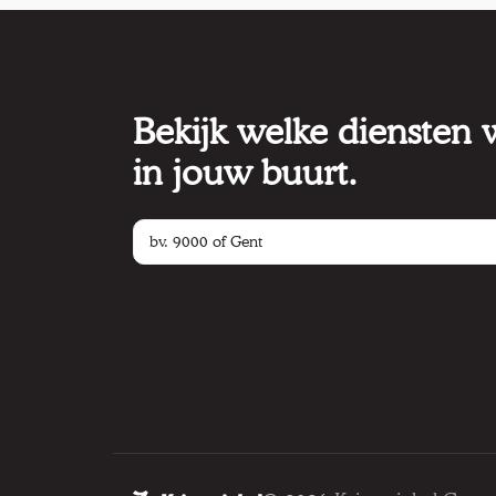
Bekijk welke diensten
in jouw buurt.