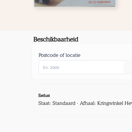
Beschikbaarheid
Postcode of locatie
Eetlust
Staat: Standaard · Afhaal: Kringwinkel He