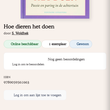
Hoe dieren het doen
door
S. Woldhek
Online beschikbaar
1 exemplaar
Gewoon
Nog geen beoordelingen
Log in om te beoordelen
ISBN
9789059561663
Log in om aan lijst toe te voegen