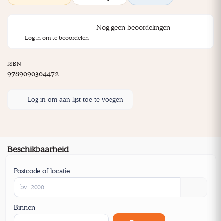
Nog geen beoordelingen
Log in om te beoordelen
ISBN
9789090304472
Log in om aan lijst toe te voegen
Beschikbaarheid
Postcode of locatie
Binnen