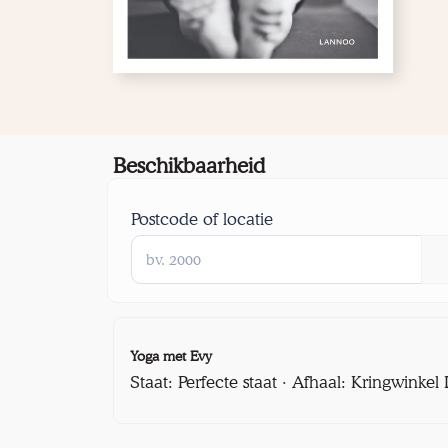
Beschikbaarheid
Postcode of locatie
Yoga met Evy
Staat: Perfecte staat · Afhaal: Kringwinke