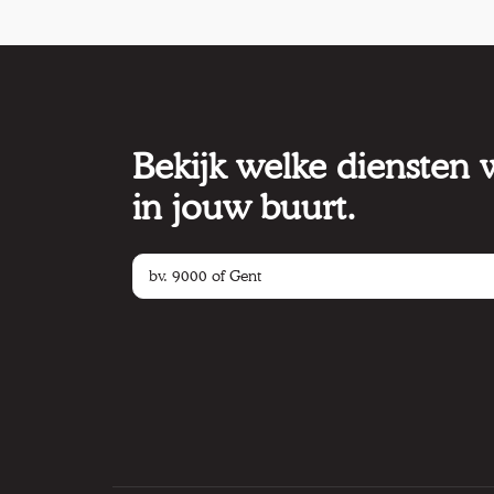
Bekijk welke diensten
in jouw buurt.