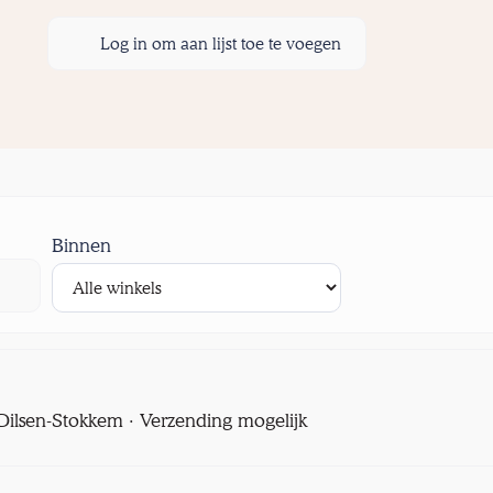
Log in om aan lijst toe te voegen
Binnen
l Dilsen-Stokkem · Verzending mogelijk