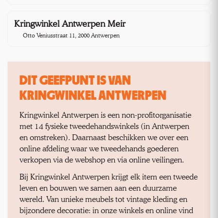
Kringwinkel Antwerpen Meir
4,0 km
Otto Veniusstraat 11, 2000 Antwerpen
DIT GEEFPUNT IS VAN
KRINGWINKEL ANTWERPEN
Kringwinkel Antwerpen is een non-profitorganisatie
met 14 fysieke tweedehandswinkels (in Antwerpen
en omstreken). Daarnaast beschikken we over een
online afdeling waar we tweedehands goederen
verkopen via de webshop en via online veilingen.
Bij Kringwinkel Antwerpen krijgt elk item een tweede
leven en bouwen we samen aan een duurzame
wereld. Van unieke meubels tot vintage kleding en
bijzondere decoratie: in onze winkels en online vind