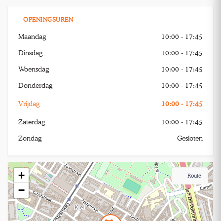
OPENINGSUREN
Maandag
10:00 - 17:45
Dinsdag
10:00 - 17:45
Woensdag
10:00 - 17:45
Donderdag
10:00 - 17:45
Vrijdag
10:00 - 17:45
Zaterdag
10:00 - 17:45
Zondag
Gesloten
+
Route
−