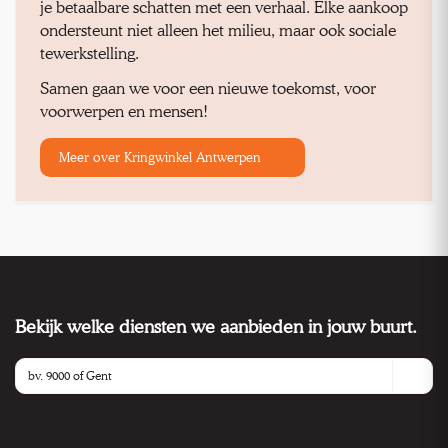
je betaalbare schatten met een verhaal. Elke aankoop
ondersteunt niet alleen het milieu, maar ook sociale
tewerkstelling.
Samen gaan we voor een nieuwe toekomst, voor
voorwerpen en mensen!
Meer over Kringwinkel Antwerpen
Bekijk welke diensten we aanbieden in jouw buurt.