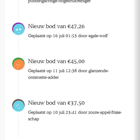
puddingachtige-hogedrukreiniger
Nieuw bod van €47,26
Geplaatst op 16 juli 01:53 door egale-wolf
Nieuw bod van €45,00
Geplaatst op 11 juli 12:38 door glanzende-
ontsmette-adder
Nieuw bod van €37,50
Geplaatst op 10 juli 23:41 door zoute-appel-frisse-
schap