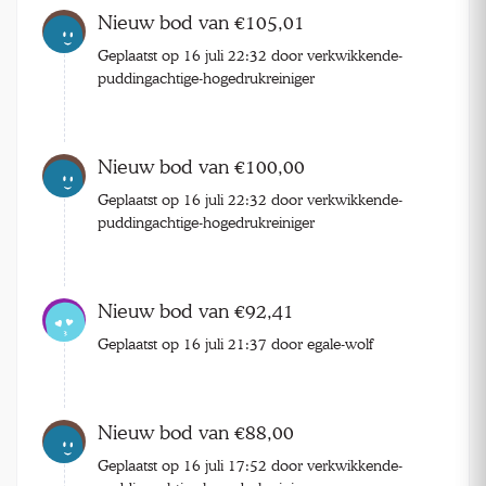
Nieuw bod van €105,01
Geplaatst op 16 juli 22:32 door verkwikkende-
puddingachtige-hogedrukreiniger
Nieuw bod van €100,00
Geplaatst op 16 juli 22:32 door verkwikkende-
puddingachtige-hogedrukreiniger
Nieuw bod van €92,41
Geplaatst op 16 juli 21:37 door egale-wolf
Nieuw bod van €88,00
Geplaatst op 16 juli 17:52 door verkwikkende-