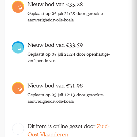
Nieuw bod van €35,28
Geplaatst op 05 juli 21:25 door gerookte-
aanwezigheidsvolle-koala
Nieuw bod van €33,59
Geplaatst op 05 juli 21:24 door openhartige-
verfijnende-vos
Nieuw bod van €31,98
Geplaatst op 05 juli 12:13 door gerookte-
aanwezigheidsvolle-koala
Dit item is online gezet door
Zuid-
Oost-Vlaanderen