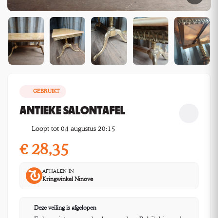
GEBRUIKT
ANTIEKE SALONTAFEL
Loopt tot 04 augustus 20:15
€
28,35
AFHALEN IN
Kringwinkel Ninove
Deze veiling is afgelopen