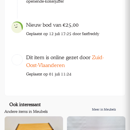
openende-kokerjuffer
Nieuw bod van €25,00
Geplaatst op 12 juli 17:25 door fastfreddy
Dit item is online gezet door
Zuid-
Oost-Vlaanderen
Geplaatst op 01 juli 11:24
Ook interessant
Meer in Meubels
Andere items in Meubels