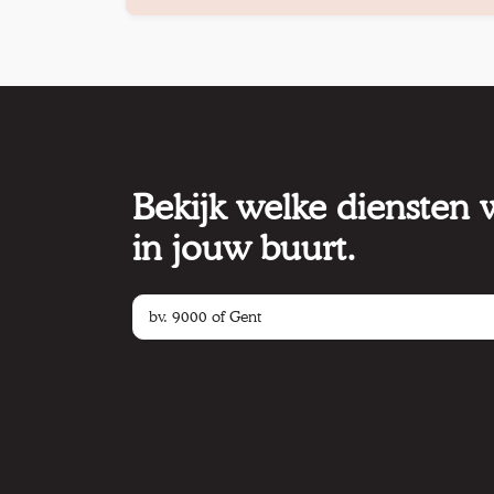
Bekijk welke diensten
in jouw buurt.