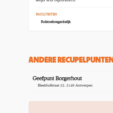
FACILITEITEN
Rolstoeltoegankelijk
ANDERE RECUPELPUNTEN 
1,4 
Geefpunt Borgerhout
Bleekhofstraat 55, 2140 Antwerpen