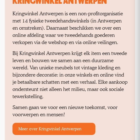
KRINGWINKEL ANTWERPEN
Kringwinkel Antwerpen is een non-profitorganisatie
met 14 fysieke tweedehandswinkels (in Antwerpen
en omstreken). Daarnaast beschikken we over een
online afdeling waar we tweedehands goederen
verkopen via de webshop en via online veilingen.
Bij Kringwinkel Antwerpen krijgt elk item een tweede
leven en bouwen we samen aan een duurzame
wereld. Van unieke meubels tot vintage kleding en
bijzondere decoratie: in onze winkels en online vind
je betaalbare schatten met een verhaal. Elke aankoop
ondersteunt niet alleen het milieu, maar ook sociale
tewerkstelling.
Samen gaan we voor een nieuwe toekomst, voor
voorwerpen en mensen!
Meer over Kringwinkel Antwerpen