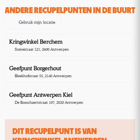
ANDERE RECUPELPUNTEN IN DE BUURT
Gebruik mijn locatie
Kringwinkel Berchem
1,7 km
Statiestraat 121, 2600 Antwerpen
Geefpunt Borgerhout
2,7 km
Bleekhofstraat 55, 2140 Antwerpen
Geefpunt Antwerpen Kiel
4,8 km
De Bosschaertstraat 107, 2020 Antwerpen
DIT RECUPELPUNT IS VAN