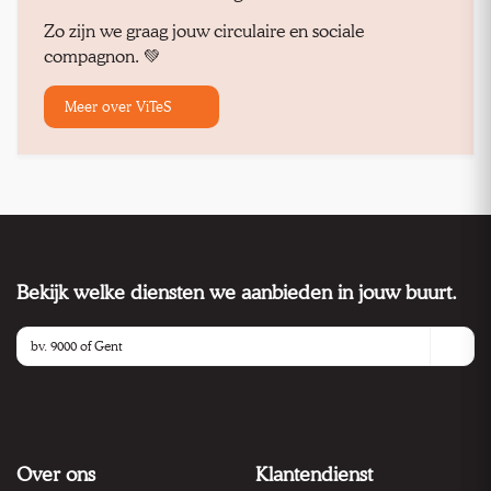
Zo zijn we graag jouw circulaire en sociale
compagnon. 💚
Meer over ViTeS
Bekijk welke diensten we aanbieden in jouw buurt.
Over ons
Klantendienst