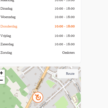
Dinsdag
10:00 - 18:00
Woensdag
10:00 - 18:00
Donderdag
10:00 - 18:00
Vrijdag
10:00 - 18:00
Zaterdag
10:00 - 18:00
Zondag
Gesloten
+
Route
−