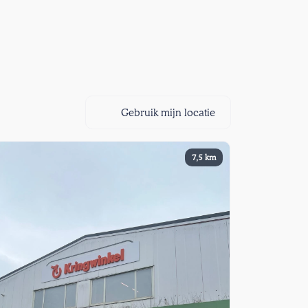
Gebruik mijn locatie
7,5 km