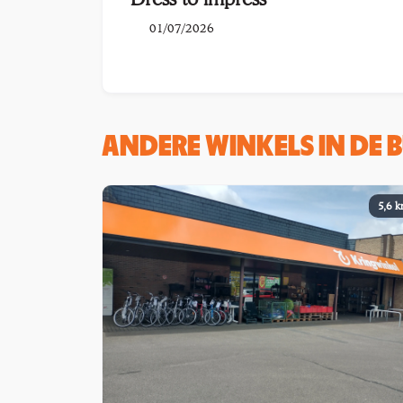
01/07/2026
ANDERE WINKELS IN DE 
5,6 