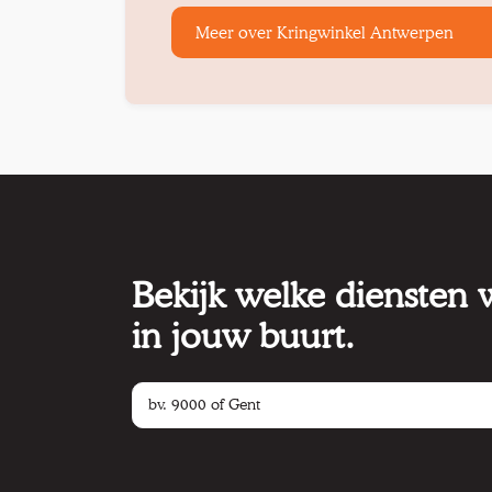
Meer over Kringwinkel Antwerpen
Bekijk welke diensten
in jouw buurt.