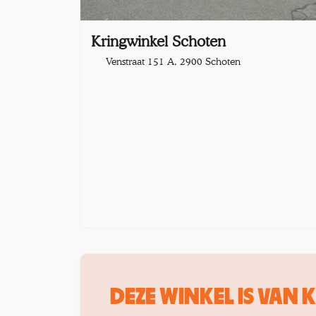
Kringwinkel Schoten
Venstraat 151 A, 2900 Schoten
DEZE WINKEL IS VAN