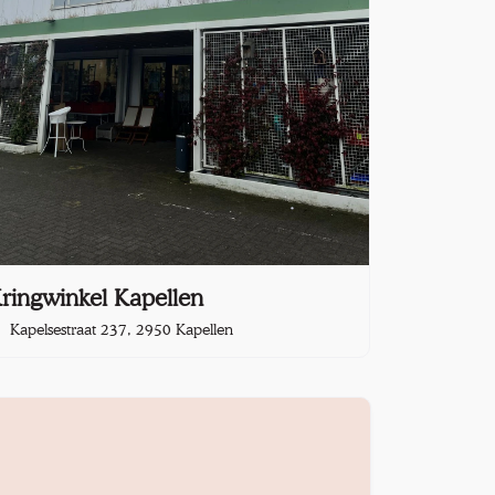
ringwinkel Kapellen
Kapelsestraat 237, 2950 Kapellen