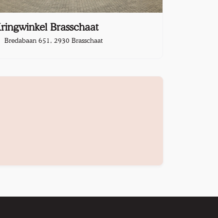
ringwinkel Brasschaat
Bredabaan 651, 2930 Brasschaat