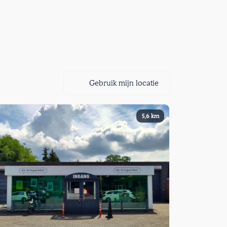
Gebruik mijn locatie
5,6 km