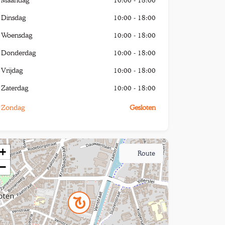
Dinsdag
10:00 - 18:00
Woensdag
10:00 - 18:00
Donderdag
10:00 - 18:00
Vrijdag
10:00 - 18:00
Zaterdag
10:00 - 18:00
Zondag
Gesloten
+
Route
−