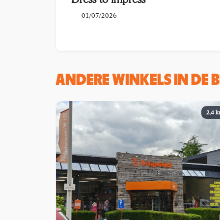
01/07/2026
ANDERE WINKELS IN DE 
2,4 