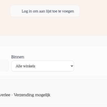
Log in om aan lijst toe te voegen
Binnen
verlee · Verzending mogelijk