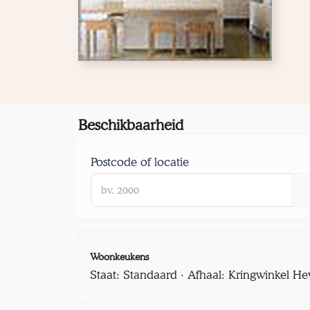
Beschikbaarheid
Postcode of locatie
Woonkeukens
Staat: Standaard · Afhaal: Kringwinkel He