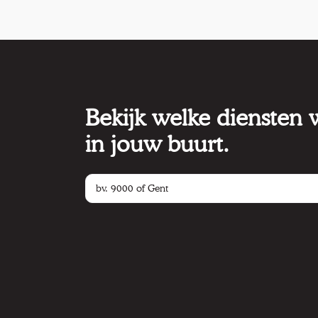
Bekijk welke diensten
in jouw buurt.