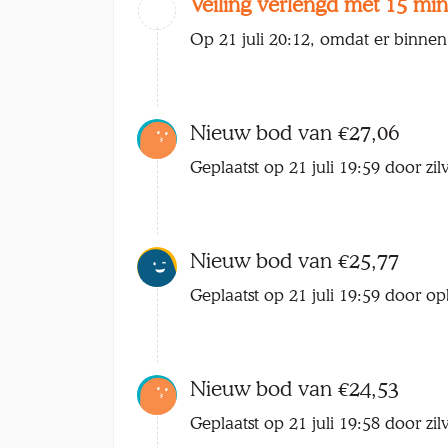
Veiling verlengd met 15 min
Op 21 juli 20:12, omdat er binnen
Nieuw bod van €27,06
Geplaatst op 21 juli 19:59 door zil
Nieuw bod van €25,77
Geplaatst op 21 juli 19:59 door o
Nieuw bod van €24,53
Geplaatst op 21 juli 19:58 door zil