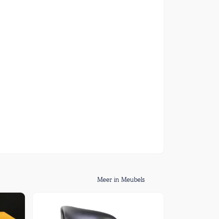
Meer in Meubels