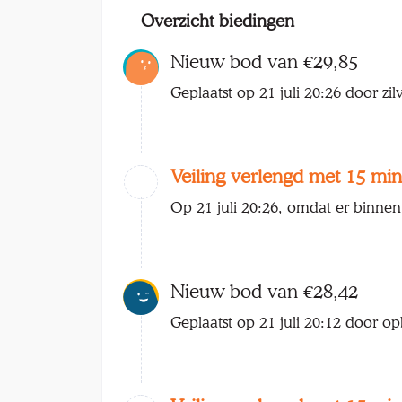
Overzicht biedingen
Nieuw bod van €29,85
Geplaatst op 21 juli 20:26 door zil
Veiling verlengd met 15 min
Op 21 juli 20:26, omdat er binnen
Nieuw bod van €28,42
Geplaatst op 21 juli 20:12 door o