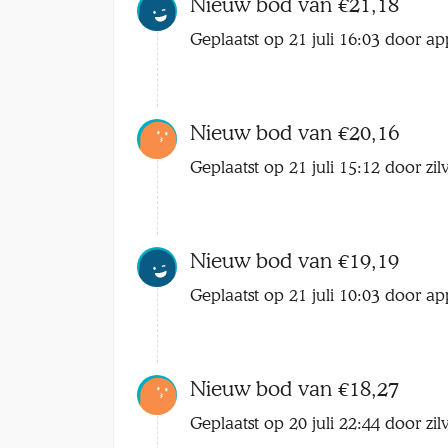
Nieuw bod van €21,18
Geplaatst op 21 juli 16:03 door ap
Nieuw bod van €20,16
Geplaatst op 21 juli 15:12 door zil
Nieuw bod van €19,19
Geplaatst op 21 juli 10:03 door ap
Nieuw bod van €18,27
Geplaatst op 20 juli 22:44 door zil