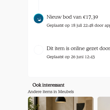
Nieuw bod van €17,39
Geplaatst op 18 juli 22:48 door ap
Dit item is online gezet doo
Geplaatst op 26 juni 12:43
Ook interessant
Andere items in Meubels