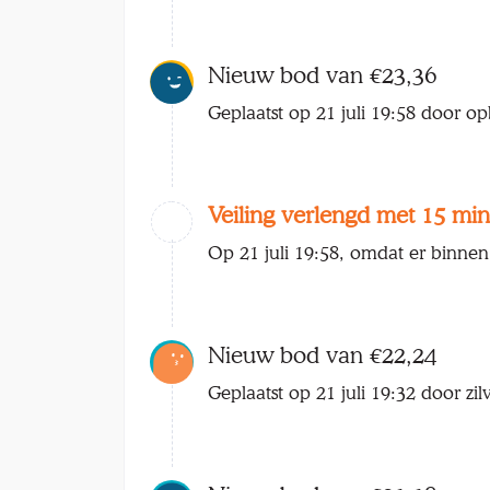
Nieuw bod van €23,36
Geplaatst op 21 juli 19:58 door o
Veiling verlengd met 15 min
Op 21 juli 19:58, omdat er binnen
Nieuw bod van €22,24
Geplaatst op 21 juli 19:32 door zil